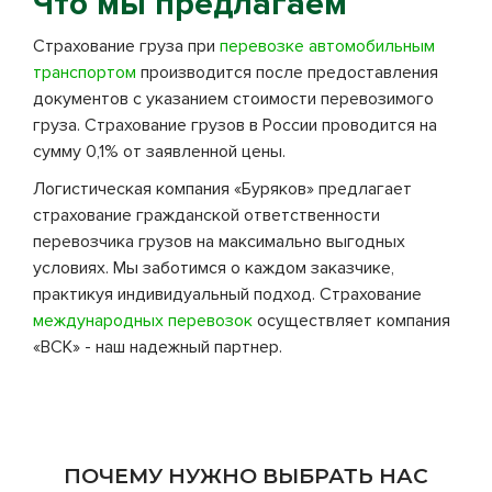
Что мы предлагаем
Страхование груза при
перевозке автомобильным
транспортом
производится после предоставления
документов с указанием стоимости перевозимого
груза. Страхование грузов в России проводится на
сумму 0,1% от заявленной цены.
Логистическая компания «Буряков» предлагает
страхование гражданской ответственности
перевозчика грузов на максимально выгодных
условиях. Мы заботимся о каждом заказчике,
практикуя индивидуальный подход. Страхование
международных перевозок
осуществляет компания
«ВСК» - наш надежный партнер.
ПОЧЕМУ НУЖНО ВЫБРАТЬ НАС