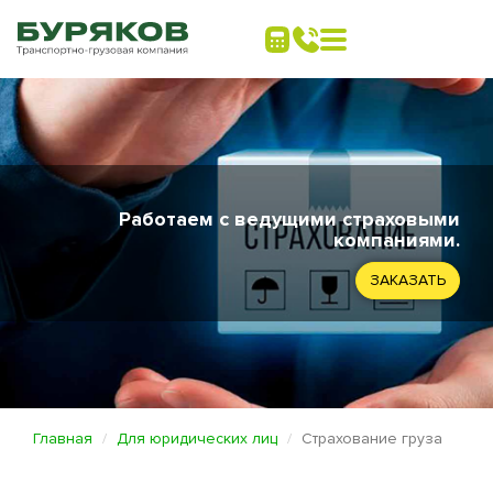
Работаем с ведущими страховыми
компаниями.
ЗАКАЗАТЬ
Главная
Для юридических лиц
Страхование груза