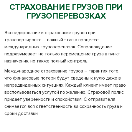
СТРАХОВАНИЕ ГРУЗОВ ПРИ
ГРУЗОПЕРЕВОЗКАХ
Экспедирование и страхование грузов при
транспортировке – важный этап в процессе
международных грузоперевозок. Сопровождение
подразумевает не только перемещение груза в пункт
назначения, но также полный контроль.
Международное страхование грузов – гарантия того,
что финансовые потери будут сведены к нулю даже в
непредвиденных ситуациях. Каждый клиент имеет право
воспользоваться услугой по желанию. Страховой полис
придает уверенности и спокойствия. С отправителя
снимается вся ответственность за сохранность груза и
сроки доставки.