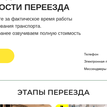
ОСТИ ПЕРЕЕЗДА
е за фактическое время работы
вания транспорта.
анее озвучиваем полную стоимость
Телефон
Электронная 
Мессенджеры
ЭТАПЫ ПЕРЕЕЗДА