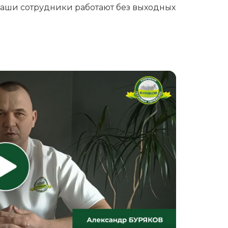
Наши сотрудники работают без выходных