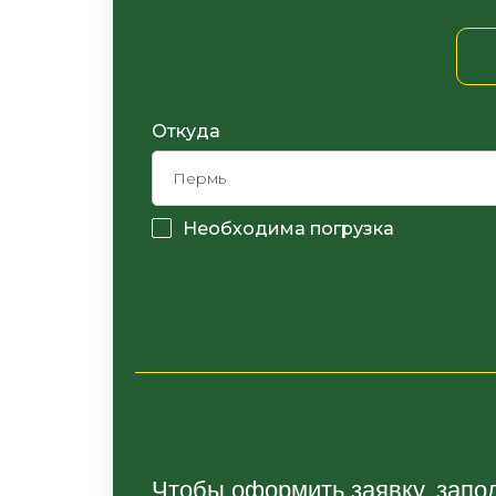
Откуда
Необходима погрузка
Чтобы оформить заявку, запо