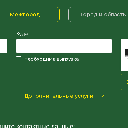
Межгород
Город и область
Куда
Необходима выгрузка
Дополнительные услуги
лните контактные данные: