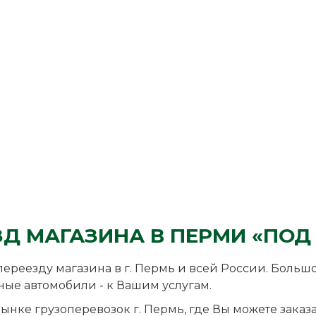
ЗД МАГАЗИНА В ПЕРМИ «ПОД
переезду магазина в г. Пермь и всей России. Больш
ые автомобили - к Вашим услугам.
ынке грузоперевозок г. Пермь, где Вы можете заказ