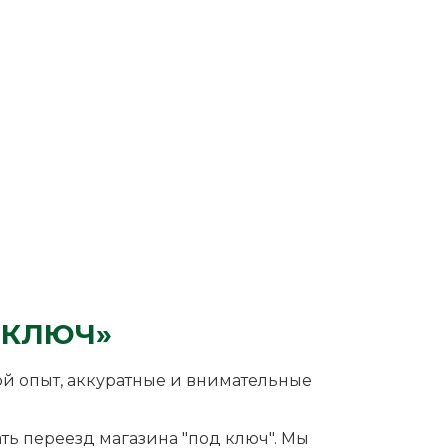
 КЛЮЧ»
ой опыт, аккуратные и внимательные
ать переезд магазина "под ключ". Мы