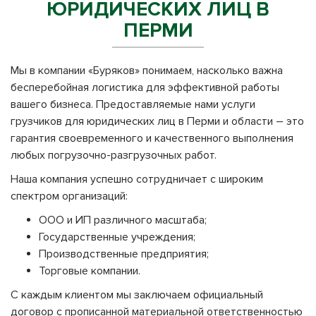
ЮРИДИЧЕСКИХ ЛИЦ В
ПЕРМИ
Мы в компании «Буряков» понимаем, насколько важна
бесперебойная логистика для эффективной работы
вашего бизнеса. Предоставляемые нами услуги
грузчиков для юридических лиц в Перми и области – это
гарантия своевременного и качественного выполнения
любых погрузочно-разгрузочных работ.
Наша компания успешно сотрудничает с широким
спектром организаций:
ООО и ИП различного масштаба;
Государственные учреждения;
Производственные предприятия;
Торговые компании.
С каждым клиентом мы заключаем официальный
договор с прописанной материальной ответственностью