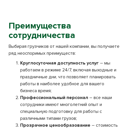
Преимущества
сотрудничества
Выбирая грузчиков от нашей компании, вы получаете
ряд неоспоримых преимуществ:
Круглосуточная доступность услуг
– мы
работаем в режиме 24/7, включая выходные и
праздничные дни, что позволяет планировать
работы в наиболее удобное для вашего
бизнеса время;
Профессиональный персонал
– все наши
сотрудники имеют многолетний опыт и
специальную подготовку для работы с
различными типами грузов;
Прозрачное ценообразование
– стоимость