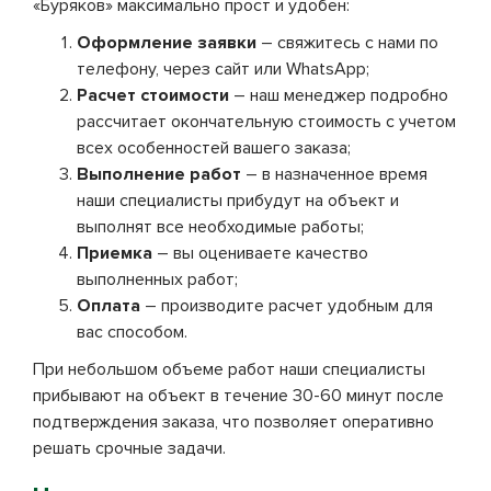
«Буряков» максимально прост и удобен:
Оформление заявки
– свяжитесь с нами по
телефону, через сайт или WhatsApp;
Расчет стоимости
– наш менеджер подробно
рассчитает окончательную стоимость с учетом
всех особенностей вашего заказа;
Выполнение работ
– в назначенное время
наши специалисты прибудут на объект и
выполнят все необходимые работы;
Приемка
– вы оцениваете качество
выполненных работ;
Оплата
– производите расчет удобным для
вас способом.
При небольшом объеме работ наши специалисты
прибывают на объект в течение 30-60 минут после
подтверждения заказа, что позволяет оперативно
решать срочные задачи.