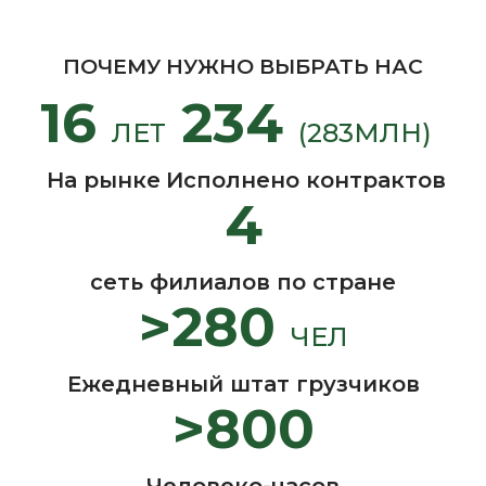
ПОЧЕМУ НУЖНО ВЫБРАТЬ НАС
16
234
ЛЕТ
(283МЛН)
На рынке
Исполнено контрактов
4
сеть филиалов по стране
>280
ЧЕЛ
Ежедневный штат грузчиков
>800