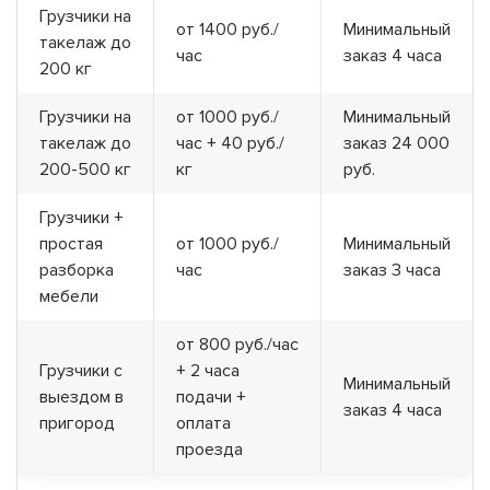
Грузчики на
от 1400 руб./
Минимальный
такелаж до
час
заказ 4 часа
200 кг
Грузчики на
от 1000 руб./
Минимальный
такелаж до
час + 40 руб./
заказ 24 000
200-500 кг
кг
руб.
Грузчики +
простая
от 1000 руб./
Минимальный
разборка
час
заказ 3 часа
мебели
от 800 руб./час
Грузчики с
+ 2 часа
Минимальный
выездом в
подачи +
заказ 4 часа
пригород
оплата
проезда