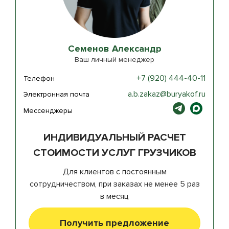
Семенов Александр
Ваш личный менеджер
+7 (920) 444-40-11
Телефон
a.b.zakaz@buryakof.ru
Электронная почта
Мессенджеры
ИНДИВИДУАЛЬНЫЙ РАСЧЕТ
СТОИМОСТИ УСЛУГ ГРУЗЧИКОВ
Для клиентов с постоянным
сотрудничеством, при заказах не менее 5 раз
в месяц
Получить предложение