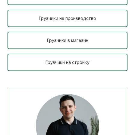
Грузчики на производство
Грузчики в магазин
Грузчики на стройку