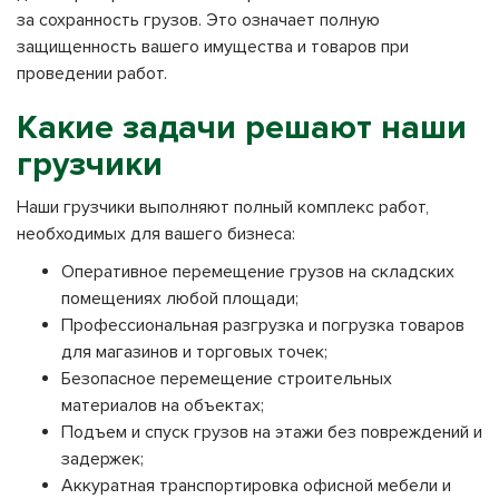
за сохранность грузов. Это означает полную
защищенность вашего имущества и товаров при
проведении работ.
Какие задачи решают наши
грузчики
Наши грузчики выполняют полный комплекс работ,
необходимых для вашего бизнеса:
Оперативное перемещение грузов на складских
помещениях любой площади;
Профессиональная разгрузка и погрузка товаров
для магазинов и торговых точек;
Безопасное перемещение строительных
материалов на объектах;
Подъем и спуск грузов на этажи без повреждений и
задержек;
Аккуратная транспортировка офисной мебели и