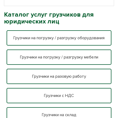
Каталог услуг грузчиков для
юридических лиц
Грузчики на погрузку / разгрузку оборудования
Грузчики на погрузку / разгрузку мебели
Грузчики на разовую работу
Грузчики с НДС
Грузчики на склад