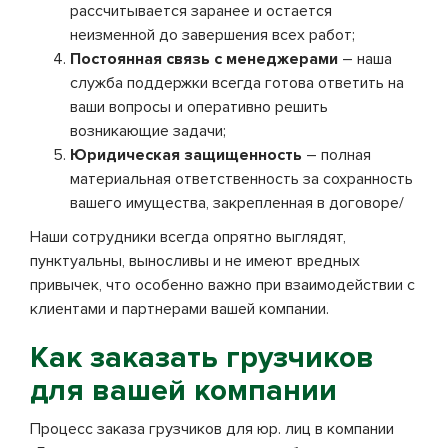
рассчитывается заранее и остается
неизменной до завершения всех работ;
Постоянная связь с менеджерами
– наша
служба поддержки всегда готова ответить на
ваши вопросы и оперативно решить
возникающие задачи;
Юридическая защищенность
– полная
материальная ответственность за сохранность
вашего имущества, закрепленная в договоре/
Наши сотрудники всегда опрятно выглядят,
пунктуальны, выносливы и не имеют вредных
привычек, что особенно важно при взаимодействии с
клиентами и партнерами вашей компании.
Как заказать грузчиков
для вашей компании
Процесс заказа грузчиков для юр. лиц в компании