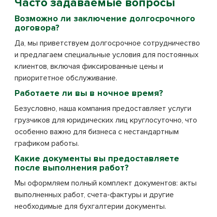
Часто задаваемые вопросы
Возможно ли заключение долгосрочного
договора?
Да, мы приветствуем долгосрочное сотрудничество
и предлагаем специальные условия для постоянных
клиентов, включая фиксированные цены и
приоритетное обслуживание.
Работаете ли вы в ночное время?
Безусловно, наша компания предоставляет услуги
грузчиков для юридических лиц круглосуточно, что
особенно важно для бизнеса с нестандартным
графиком работы.
Какие документы вы предоставляете
после выполнения работ?
Мы оформляем полный комплект документов: акты
выполненных работ, счета-фактуры и другие
необходимые для бухгалтерии документы.