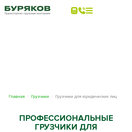
Главная
Грузчики
Грузчики для юридических лиц
ПРОФЕССИОНАЛЬНЫЕ
ГРУЗЧИКИ ДЛЯ