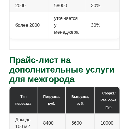
2000
58000
30%
уточняется
более 2000
у
30%
менеджера
Прайс-лист на
дополнительные услуги
для межгорода
Сборка/
Тип
Погрузка,
Выгрузка,
Разборка,
переезда
руб.
руб.
руб.
Дом до
8400
5600
10000
100 м2