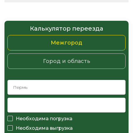
Калькулятор переезда
Межгород
Город и область
Необходима погрузка
Необходима выгрузка