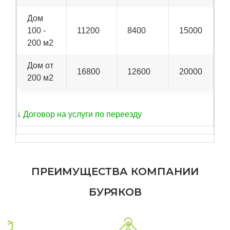
Дом
100 -
11200
8400
15000
200 м2
Дом от
16800
12600
20000
200 м2
↓
Договор на услуги по переезду
ПРЕИМУЩЕСТВА КОМПАНИИ
БУРЯКОВ