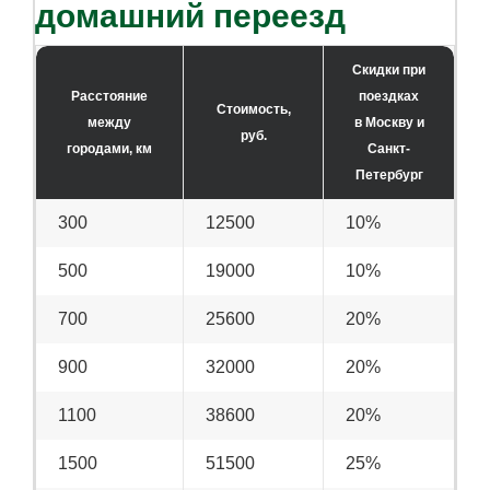
домашний переезд
Скидки при
Расстояние
поездках
Стоимость,
между
в Москву и
руб.
городами, км
Санкт-
Петербург
300
12500
10%
500
19000
10%
700
25600
20%
900
32000
20%
1100
38600
20%
1500
51500
25%