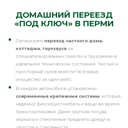
ДОМАШНИЙ ПЕРЕЕЗД
«ПОД КЛЮЧ» В ПЕРМИ
Организуем
переезд частного дома,
коттеджа, таунхауса
на
специализированных газелях и грузовиках в
идеальном техническом состоянии. Чистый и
просторный кузов вместит всё ваше
имущество за один рейс.
В каждом автомобиле установлены
современные крепежные системы
, которые
надежно фиксируют мебель и вещи во время
транспортировки. Даже хрупкая посуда,
зеркала и стеклянные предметы доедут в
целости и сохранности.