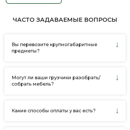
ЧАСТО ЗАДАВАЕМЫЕ ВОПРОСЫ
Вы перевозите крупногабаритные
предметы?
Могут ли ваши грузчики разобрать/
собрать мебель?
Какие способы оплаты у вас есть?