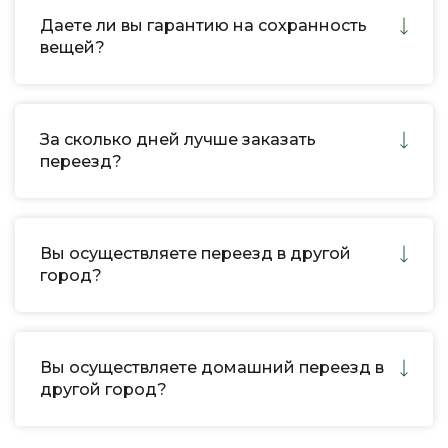
Даете ли вы гарантию на сохранность
вещей?
За сколько дней лучше заказать
переезд?
Вы осуществляете переезд в другой
город?
Вы осуществляете домашний переезд в
другой город?