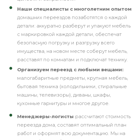
Наши специалисты с многолетним опытом
домашних переездов позаботятся о каждой
детали: аккуратно разберут и упакуют мебель
с маркировкой каждой детали, обеспечат
безопасную погрузку и разгрузку всего
имущества, на новом месте соберут мебель,
расставят по комнатам и подключат технику.
Организуем переезд с любыми вещами:
малогабаритные предметы, крупная мебель,
бытовая техника (холодильники, стиральные
машины, телевизоры), диваны, шкафы,
кухонные гарнитуры и многое другое.
Менеджеры-логисты
рассчитают стоимость
переезда дома, составят оптимальный план
работ и оформят всю документацию. Мы на